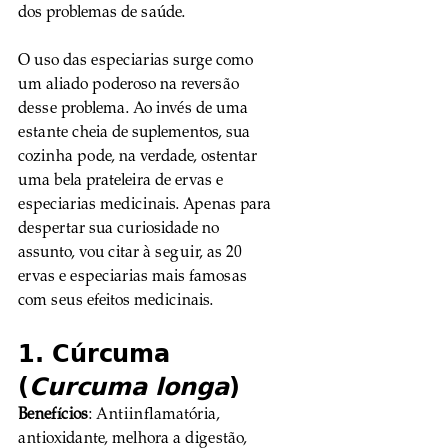
dos problemas de saúde. 
O uso das especiarias surge como 
um aliado poderoso na reversão 
desse problema. Ao invés de uma 
estante cheia de suplementos, sua 
cozinha pode, na verdade, ostentar 
uma bela prateleira de ervas e 
especiarias medicinais. Apenas para 
despertar sua curiosidade no 
assunto, vou citar à seguir, as 20 
ervas e especiarias mais famosas 
com seus efeitos medicinais.
1. Cúrcuma 
(
Curcuma longa
)
Benefícios
: Antiinflamatória, 
antioxidante, melhora a digestão, 