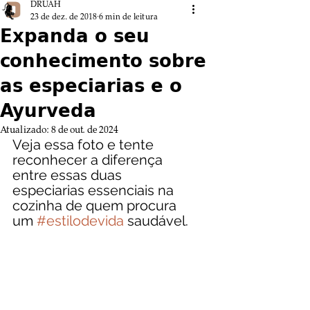
DRUAH
23 de dez. de 2018
6 min de leitura
Expanda o seu
conhecimento sobre
as especiarias e o
Ayurveda
Atualizado:
8 de out. de 2024
Veja essa foto e tente 
reconhecer a diferença 
entre essas duas 
especiarias essenciais na 
cozinha de quem procura 
um 
#estilodevida
 saudável.