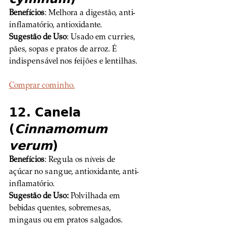
Benefícios
: Melhora a digestão, anti-
inflamatório, antioxidante. 
Sugestão de Uso
: Usado em curries, 
pães, sopas e pratos de arroz. É 
indispensável nos feijões e lentilhas.
Comprar cominho.
12. Canela 
(
Cinnamomum 
verum
)
Benefícios
: Regula os níveis de 
açúcar no sangue, antioxidante, anti-
inflamatório. 
Sugestão de Uso:
 Polvilhada em 
bebidas quentes, sobremesas, 
mingaus ou em pratos salgados. 