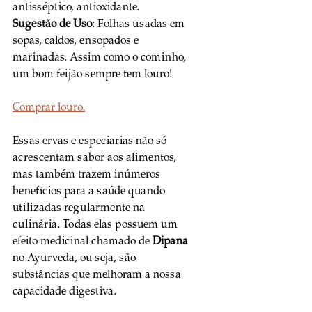
antisséptico, antioxidante. 
Sugestão de Uso
: Folhas usadas em 
sopas, caldos, ensopados e 
marinadas. Assim como o cominho, 
um bom feijão sempre tem louro!
Comprar louro.
Essas ervas e especiarias não só 
acrescentam sabor aos alimentos, 
mas também trazem inúmeros 
benefícios para a saúde quando 
utilizadas regularmente na 
culinária. Todas elas possuem um 
efeito medicinal chamado de 
Dipana
no Ayurveda, ou seja, são 
substâncias que melhoram a nossa 
capacidade digestiva.