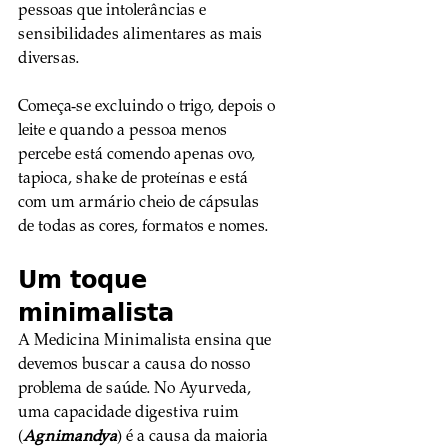
pessoas que intolerâncias e 
sensibilidades alimentares as mais 
diversas. 
Começa-se excluindo o trigo, depois o 
leite e quando a pessoa menos 
percebe está comendo apenas ovo, 
tapioca, shake de proteínas e está 
com um armário cheio de cápsulas 
de todas as cores, formatos e nomes.
Um toque 
minimalista
A Medicina Minimalista ensina que 
devemos buscar a causa do nosso 
problema de saúde. No Ayurveda, 
uma capacidade digestiva ruim 
(
Agnimandya
) é a causa da maioria 