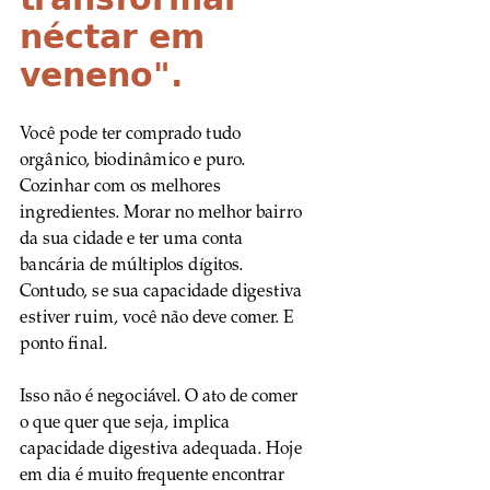
néctar em 
veneno".
Você pode ter comprado tudo 
orgânico, biodinâmico e puro. 
Cozinhar com os melhores 
ingredientes. Morar no melhor bairro 
da sua cidade e ter uma conta 
bancária de múltiplos dígitos. 
Contudo, se sua capacidade digestiva 
estiver ruim, você não deve comer. E 
ponto final.
Isso não é negociável. O ato de comer 
o que quer que seja, implica 
capacidade digestiva adequada. Hoje 
em dia é muito frequente encontrar 