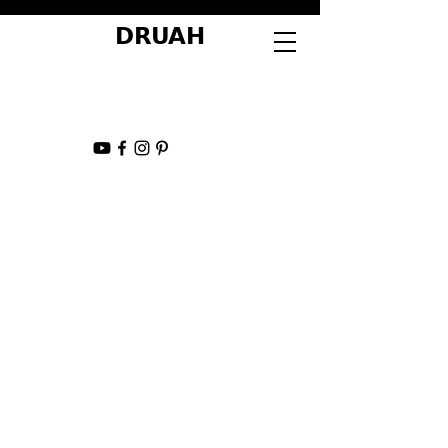
DRUAH