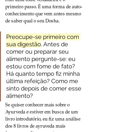
primeiro passo. É uma forma de auto-
conhecimento que vem antes mesmo 
de saber qual o seu Dosha.
Preocupe-se primeiro com 
sua digestão
. Antes de 
comer ou preparar seu 
alimento pergunte-se: eu 
estou com fome de fato? 
Há quanto tempo fiz minha 
última refeição? Como me 
sinto depois de comer esse 
alimento?
Se quiser conhecer mais sobre o 
Ayurveda e estiver em busca de um 
livro introdutório, eu fiz uma análise 
dos 8 livros de ayruveda mais 