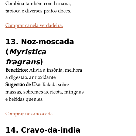
Combina também com banana, 
tapioca e diversos pratos doces.
Comprar canela verdadeira.
13. Noz-moscada 
(
Myristica 
fragrans
)
Benefícios
: Alivia a insônia, melhora 
a digestão, antioxidante. 
Sugestão de Uso
: Ralada sobre 
massas, sobremesas, ricota, mingaus 
e bebidas quentes.
Comprar noz-moscada.
14. Cravo-da-índia 