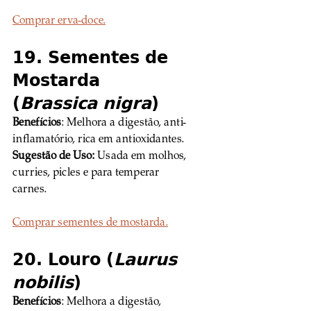
Comprar erva-doce.
19. Sementes de 
Mostarda 
(
Brassica nigra
)
Benefícios
: Melhora a digestão, anti-
inflamatório, rica em antioxidantes. 
Sugestão de Uso:
 Usada em molhos, 
curries, picles e para temperar 
carnes.
Comprar sementes de mostarda.
20. Louro (
Laurus 
nobilis
)
Benefícios
: Melhora a digestão, 