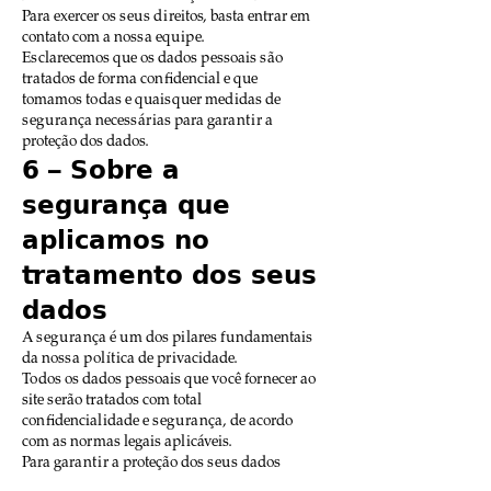
Para exercer os seus direitos, basta entrar em
contato com a nossa equipe.
Esclarecemos que os dados pessoais são
tratados de forma confidencial e que
tomamos todas e quaisquer medidas de
segurança necessárias para garantir a
proteção dos dados.
6 – Sobre a
segurança que
aplicamos no
tratamento dos seus
dados
A segurança é um dos pilares fundamentais
da nossa política de privacidade.
Todos os dados pessoais que você fornecer ao
site serão tratados com total
confidencialidade e segurança, de acordo
com as normas legais aplicáveis.
Para garantir a proteção dos seus dados
pessoais, o site utiliza diversas medidas de