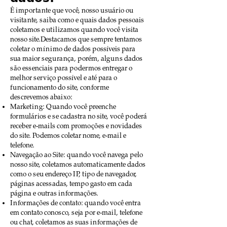
É importante que você, nosso usuário ou
visitante, saiba como e quais dados pessoais
coletamos e utilizamos quando você visita
nosso site.Destacamos que sempre tentamos
coletar o mínimo de dados possíveis para
sua maior segurança, porém, alguns dados
são essenciais para podermos entregar o
melhor serviço possível e até para o
funcionamento do site, conforme
descrevemos abaixo:
Marketing: Quando você preenche
formulários e se cadastra no site, você poderá
receber e-mails com promoções e novidades
do site. Podemos coletar nome, e-mail e
telefone.
Navegação ao Site: quando você navega pelo
nosso site, coletamos automaticamente dados
como o seu endereço IP, tipo de navegador,
páginas acessadas, tempo gasto em cada
página e outras informações.
Informações de contato: quando você entra
em contato conosco, seja por e-mail, telefone
ou chat, coletamos as suas informações de