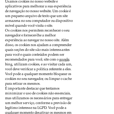
Usamos cookies no nosso website e
aplicativos para melhorar a sua experiência
de navegação no nosso website. Um cookie é
um pequeno arquivo de texto que um site
armazena no seu computador ou dispositivo
móvel quando você visita o site.
Os cookies nos permitem reconhecer o seu
navegador e fornecer-lhe a melhor
experiência ao navegar no nosso site. Além
disso, os cookies nos ajudam a compreender
quais seções do site são mais interessantes
para você e quais conteúdos podem ser
recomendados para você, site com o
google
,
bing, utilizam cookies, e ao visitar cada um,
você deve verificar a politica referente a eles.
Você pode a qualquer momento bloquear os
cookies no seu navegador, ou limpar o cache
para retirar os mesmos.
É importante destacar que tentamos
minimizar o uso de cookies não essenciais,
mas utilizamos os necessários para entregar
um melhor serviço, conforme a previsão de
legítimo interesse na LGPD. Você pode a
qualquer momento desativar os mesmos em