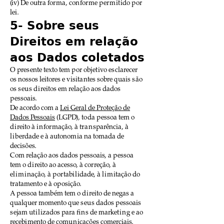
(iv) De outra forma, conforme permitido por
lei.
5- Sobre seus
Direitos em relação
aos Dados coletados
O presente texto tem por objetivo esclarecer
os nossos leitores e visitantes sobre quais são
os seus direitos em relação aos dados
pessoais.
De acordo com a
Lei Geral de Proteção de
Dados Pessoais
(LGPD), toda pessoa tem o
direito à informação, à transparência, à
liberdade e à autonomia na tomada de
decisões.
Com relação aos dados pessoais, a pessoa
tem o direito ao acesso, à correção, à
eliminação, à portabilidade, à limitação do
tratamento e à oposição.
A pessoa também tem o direito de negas a
qualquer momento que seus dados pessoais
sejam utilizados para fins de marketing e ao
recebimento de comunicações comerciais.