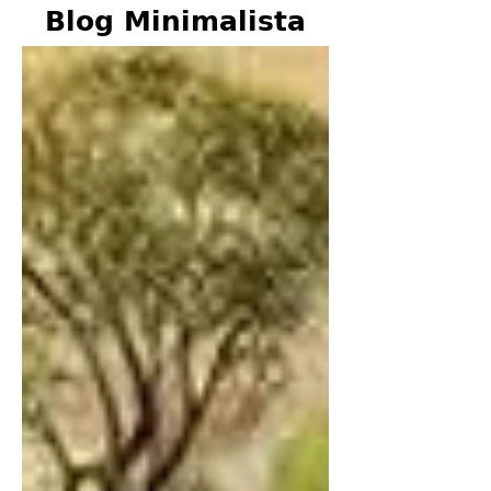
Blog Minimalista