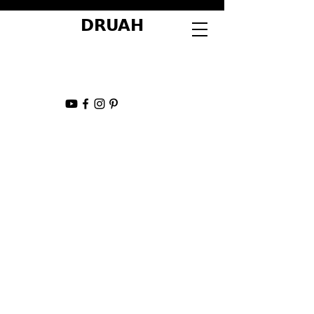
DRUAH