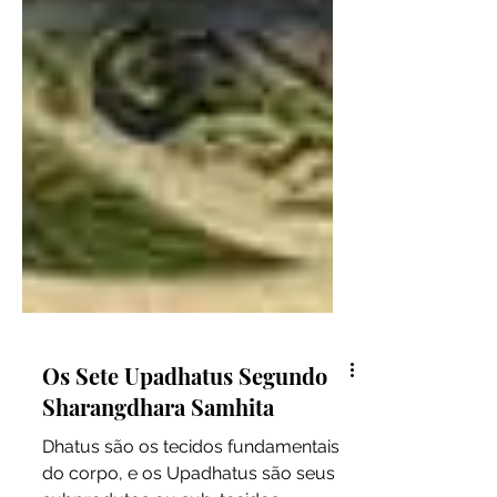
Os Sete Upadhatus Segundo
Sharangdhara Samhita