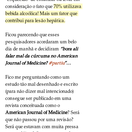
consideração o fato que 
70% utilizava 
bebida alcoólica! Mais um fator que 
contribui para lesão hepática.
Ficou parecendo que esses 
pesquisadores acordaram um belo 
dia de manhã e decidiram 
“bora ali 
falar mal da cúrcuma no American 
Journal of Medicine? 
#partiu
”… 
Fico me perguntando como um 
estudo tão mal desenhado e escrito 
(para não dizer mal intencionado) 
consegue ser publicado em uma 
revista conceituada como o 
American Journal of Medicine
? Será 
que não passou por uma revisão? 
Será que estavam com muita pressa 