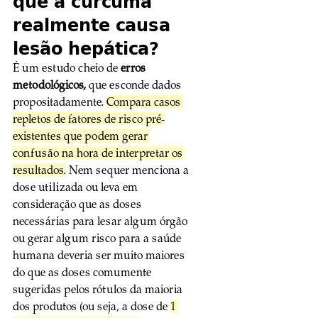
que a cúrcuma 
realmente causa 
lesão hepática?
É um estudo cheio de 
erros 
metodológicos,
 que esconde dados 
propositadamente. 
Compara casos 
repletos de fatores de risco pré-
existentes que podem gerar 
confusão na hora de interpretar os 
resultados.
 Nem sequer menciona a 
dose utilizada ou leva em 
consideração que as doses 
necessárias para lesar algum órgão 
ou gerar algum risco para a saúde 
humana deveria ser muito maiores 
do que as doses comumente 
sugeridas pelos rótulos da maioria 
dos produtos (ou seja, a dose de 
1 