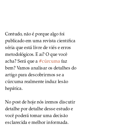
Contudo, não é porque algo foi 
publicado em uma revista científica 
séria que está livre de viés e erros 
metodológicos. E aí? O que você 
acha? Será que a 
#cúrcuma
 faz 
bem? Vamos analisar os detalhes do 
artigo para descobrirmos se a 
cúrcuma realmente induz lesão 
hepática.
No post de hoje nós iremos discutir 
detalhe por detalhe desse estudo e 
você poderá tomar uma decisão 
esclarecida e melhor informada. 