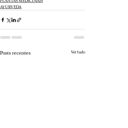
PLANTAS MEDICINAIS
AYURVEDA
Posts recentes
Ver tudo