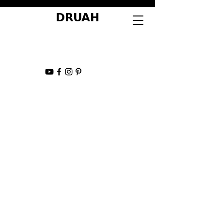
DRUAH