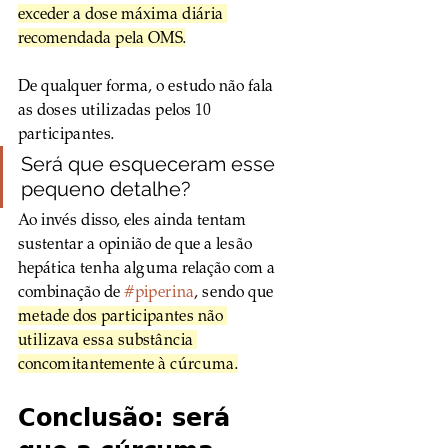
exceder a dose máxima diária 
recomendada pela OMS.
De qualquer forma, o estudo não fala 
as doses utilizadas pelos 10 
participantes. 
Será que esqueceram esse 
pequeno detalhe?
Ao invés disso, eles ainda tentam 
sustentar a opinião de que a lesão 
hepática tenha alguma relação com a 
combinação de 
#piperina
, sendo que 
metade dos participantes não 
utilizava essa substância 
concomitantemente à cúrcuma.
Conclusão: será 