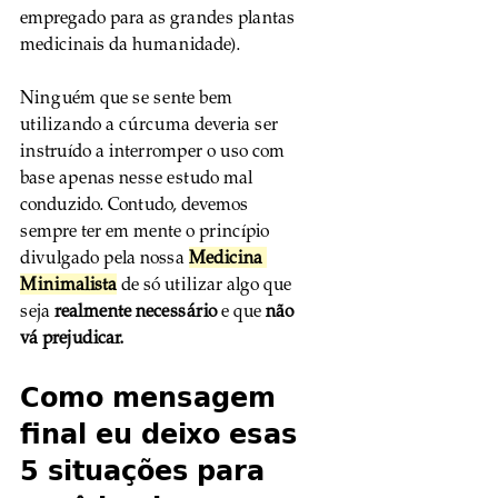
empregado para as grandes plantas 
medicinais da humanidade).
Ninguém que se sente bem 
utilizando a cúrcuma deveria ser 
instruído a interromper o uso com 
base apenas nesse estudo mal 
conduzido. Contudo, devemos 
sempre ter em mente o princípio 
divulgado pela nossa 
Medicina 
Minimalista
 de só utilizar algo que 
seja
 realmente necessário
 e que 
não 
vá prejudicar.
Como mensagem 
final eu deixo esas 
5 situações para 