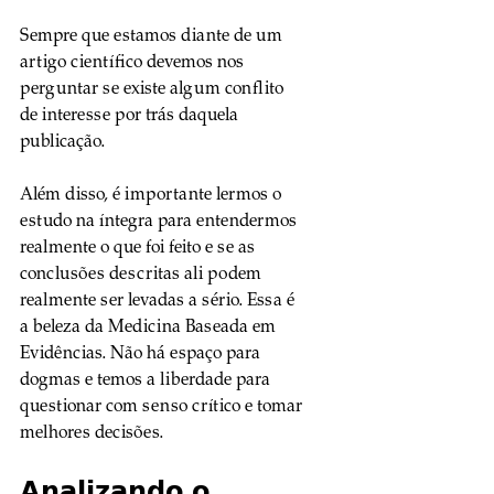
Sempre que estamos diante de um 
artigo científico devemos nos 
perguntar se existe algum conflito 
de interesse por trás daquela 
publicação.
Além disso, é importante lermos o 
estudo na íntegra para entendermos 
realmente o que foi feito e se as 
conclusões descritas ali podem 
realmente ser levadas a sério. Essa é 
a beleza da Medicina Baseada em 
Evidências. Não há espaço para 
dogmas e temos a liberdade para 
questionar com senso crítico e tomar 
melhores decisões.
Analizando o 