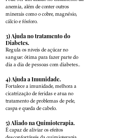
anemia, além de conter outros 
minerais como o cobre, magnésio, 
cálcio e fósforo.  
3) Ajuda no tratamento do 
Diabetes.
Regula os níveis de açúcar no 
sangue: ótima para fazer parte do 
dia a dia de pessoas com diabetes..  
4) Ajuda a Imunidade.
Fortalece a imunidade, melhora a 
cicatrização de feridas e atua no 
tratamento de problemas de pele, 
caspa e queda de cabelo. 
5) Aliado na Quimioterapia.
É capaz de aliviar os efeitos 
desconfortáveis da quimioterapia. 