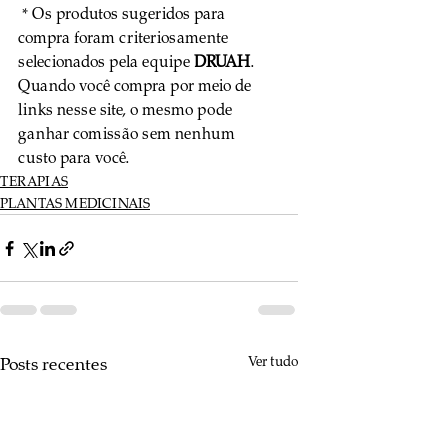
 * Os produtos sugeridos para 
compra foram criteriosamente 
selecionados pela equipe 
DRUAH
. 
Quando você compra por meio de 
links nesse site, o mesmo pode 
ganhar comissão sem nenhum 
custo para você.
TERAPIAS
PLANTAS MEDICINAIS
Posts recentes
Ver tudo