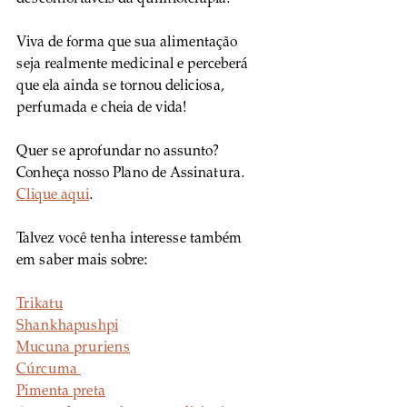
Viva de forma que sua alimentação 
seja realmente medicinal e perceberá 
que ela ainda se tornou deliciosa, 
perfumada e cheia de vida! 
Quer se aprofundar no assunto? 
Conheça nosso Plano de Assinatura. 
Clique aqui
. 
Talvez você tenha interesse também 
em saber mais sobre:
Trikatu
Shankhapushpi
Mucuna pruriens
Cúrcuma 
Pimenta preta