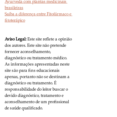
Ayurveda com plantas medicinais 
brasileiras
Saiba a diferença entre Fitofármaco e 
fitoterápico
Aviso Legal:
 Este site reflete a opinião 
dos autores. Este site não pretende 
fornecer aconselhamento, 
diagnóstico ou tratamento médico. 
As informações apresentadas neste 
site são para fins educacionais 
apenas, portanto não se destinam a 
diagnóstico ou tratamento. É 
responsabilidade do leitor buscar o 
devido diagnóstico, tratamento e 
aconselhamento de um profissional 
de saúde qualificado.