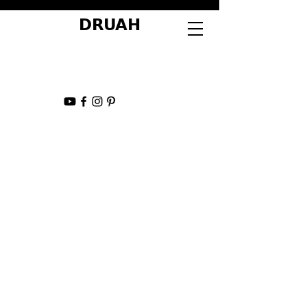
DRUAH