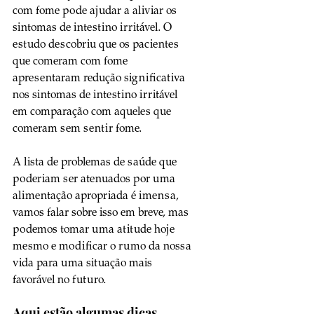
com fome pode ajudar a aliviar os 
sintomas de intestino irritável. O 
estudo descobriu que os pacientes 
que comeram com fome 
apresentaram redução significativa 
nos sintomas de intestino irritável 
em comparação com aqueles que 
comeram sem sentir fome.
A lista de problemas de saúde que 
poderiam ser atenuados por uma 
alimentação apropriada é imensa, 
vamos falar sobre isso em breve, mas 
podemos tomar uma atitude hoje 
mesmo e modificar o rumo da nossa 
vida para uma situação mais 
favorável no futuro.
Aqui estão algumas dicas 