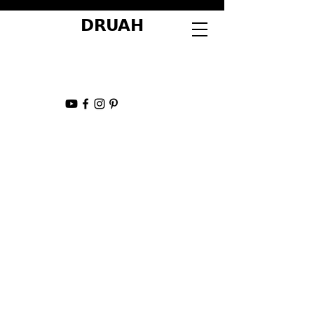
DRUAH