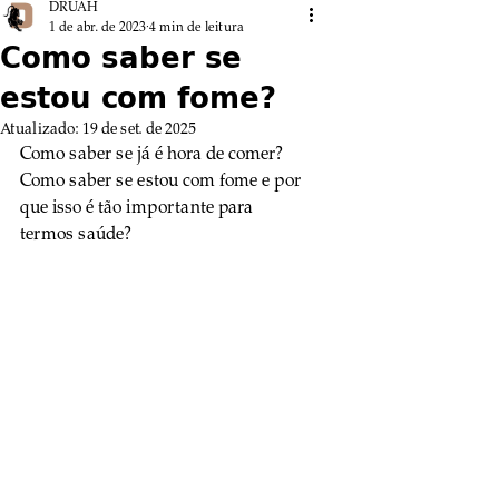
DRUAH
1 de abr. de 2023
4 min de leitura
Como saber se
estou com fome?
Atualizado:
19 de set. de 2025
Como saber se já é hora de comer? 
Como saber se estou com fome e por 
que isso é tão importante para 
termos saúde?