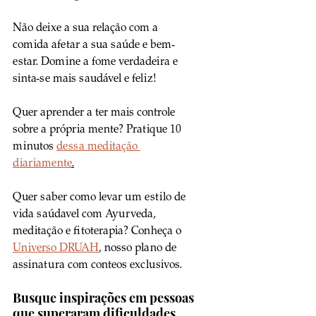
Não deixe a sua relação com a 
comida afetar a sua saúde e bem-
estar. Domine a fome verdadeira e 
sinta-se mais saudável e feliz!
Quer aprender a ter mais controle 
sobre a própria mente? Pratique 10 
minutos 
dessa meditação 
diariamente
.
Quer saber como levar um estilo de 
vida saúdavel com Ayurveda, 
meditação e fitoterapia? Conheça o 
Universo DRUAH
, nosso plano de 
assinatura com conteos exclusivos.
Busque inspirações em pessoas 
que superaram dificuldades 