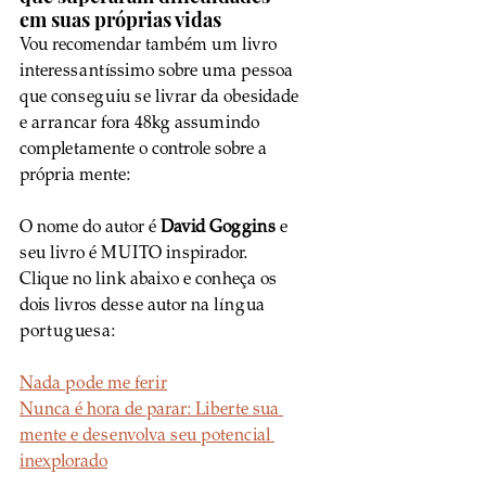
em suas próprias vidas
Vou recomendar também um livro 
interessantíssimo sobre uma pessoa 
que conseguiu se livrar da obesidade 
e arrancar fora 48kg assumindo 
completamente o controle sobre a 
própria mente:
O nome do autor é 
David Goggins
 e 
seu livro é MUITO inspirador. 
Clique no link abaixo e conheça os 
dois livros desse autor na língua 
portuguesa:
Nada pode me ferir
Nunca é hora de parar: Liberte sua 
mente e desenvolva seu potencial 
inexplorado