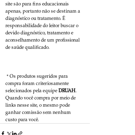
site são para fins educacionais 
apenas, portanto não se destinam a 
diagnóstico ou tratamento. É 
responsabilidade do leitor buscar o 
devido diagnóstico, tratamento e 
aconselhamento de um profissional 
de saúde qualificado.
 * Os produtos sugeridos para 
compra foram criteriosamente 
selecionados pela equipe 
DRUAH
. 
Quando você compra por meio de 
links nesse site, o mesmo pode 
ganhar comissão sem nenhum 
custo para você.