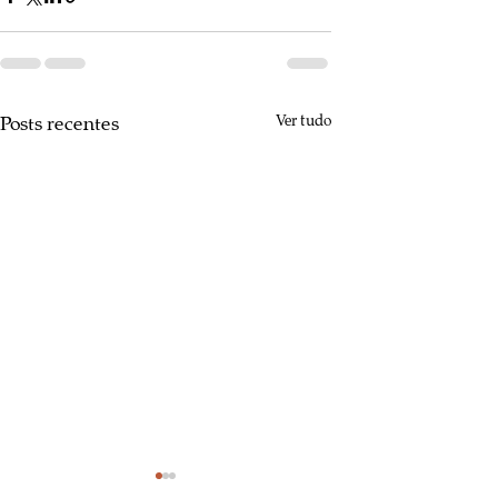
Posts recentes
Ver tudo