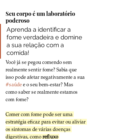
Seu corpo é um laboratório 
poderoso
Aprenda a identificar a 
fome verdadeira e domine 
a sua relação com a 
comida!
Você já se pegou comendo sem 
realmente sentir fome? Sabia que 
isso pode afetar negativamente a sua 
#saúde
 e o seu bem-estar? Mas 
como saber se realmente estamos 
com fome?
Comer com fome pode ser uma 
estratégia eficaz para evitar ou aliviar 
os sintomas de várias doenças 
digestivas, como 
refluxo 