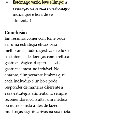
Estômago vazio, leve e limpo:
 a 
sensação de leveza no estômago 
indica que é hora de se 
alimentar!
Conclusão
Em resumo, comer com fome pode 
ser uma estratégia eficaz para 
melhorar a saúde digestiva e reduzir 
os sintomas de doenças como refluxo 
gastroesofágico, dispepsia, azia, 
gastrite e intestino irritável. No 
entanto, é importante lembrar que 
cada indivíduo é único e pode 
responder de maneira diferente a 
essa estratégia alimentar. É sempre 
recomendável consultar um médico 
ou nutricionista antes de fazer 
mudanças significativas na sua dieta.