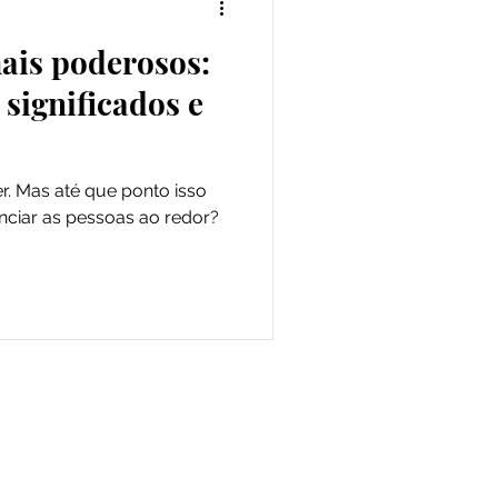
ais poderosos:
 significados e
. Mas até que ponto isso
nciar as pessoas ao redor?