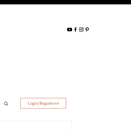
Login/Registre-se