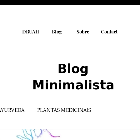
DRUAH
Blog
Sobre
Contact
Blog
Minimalista
AYURVEDA
PLANTAS MEDICINAIS
PRODUTOS SELECIONADOS
YOGA