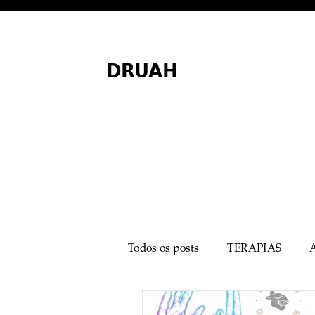
DRUAH
Todos os posts
TERAPIAS
MEDICINA MINIMALISTA