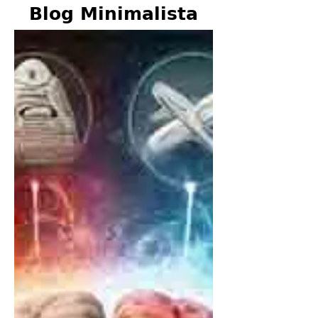
Blog Minimalista