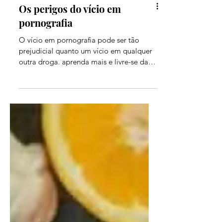
Os perigos do vício em
pornografia
O vício em pornografia pode ser tão
prejudicial quanto um vício em qualquer
outra droga. aprenda mais e livre-se das
amarras de sua mente.