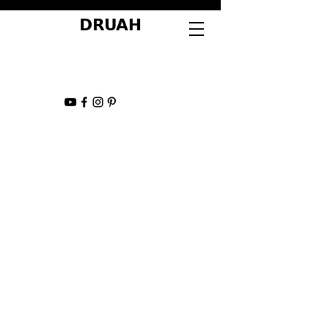
DRUAH