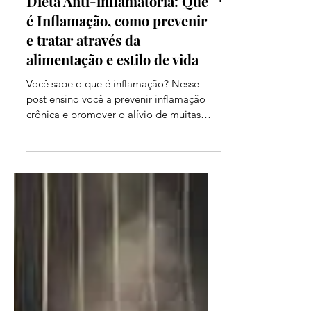
Dieta Anti-inflamatória: Que
é Inflamação, como prevenir
e tratar através da
alimentação e estilo de vida
Você sabe o que é inflamação? Nesse
post ensino você a prevenir inflamação
crônica e promover o alívio de muitas
doenças.