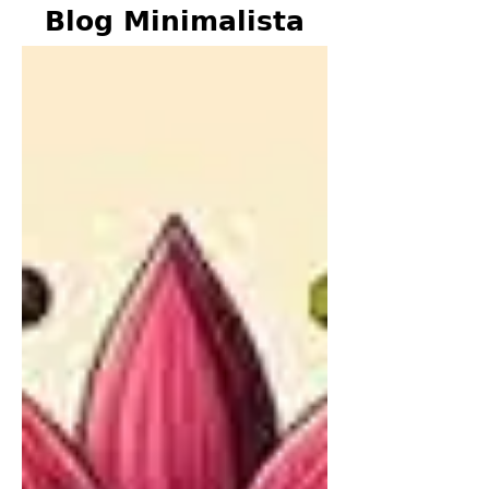
Blog Minimalista