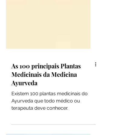
As 100 principais Plantas
Medicinais da Medicina
Ayurveda
Existem 100 plantas medicinais do
Ayurveda que todo médico ou
terapeuta deve conhecer.