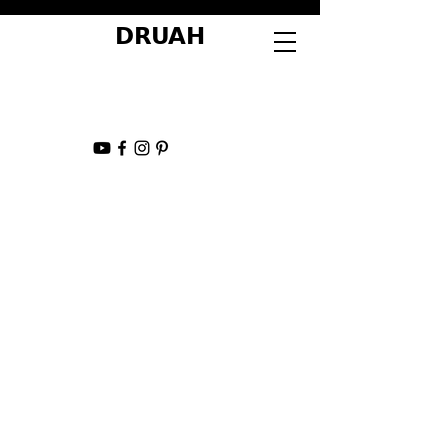
DRUAH