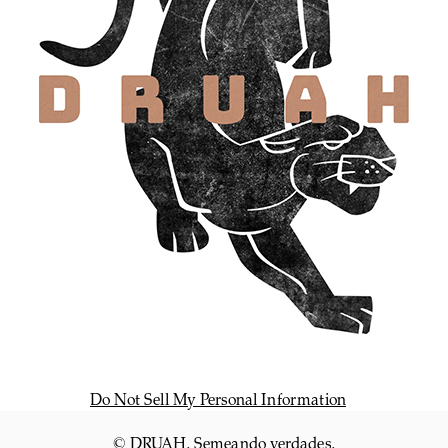
Do Not Sell My Personal Information
© DRUAH. Semeando verdades.