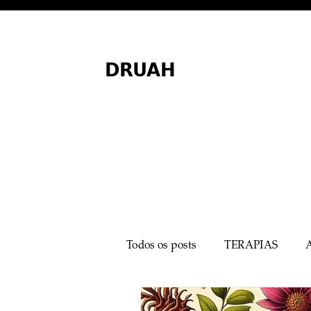
DRUAH
Todos os posts
TERAPIAS
MEDICINA MINIMALISTA