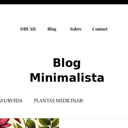
DRUAH
Blog
Sobre
Contact
Blog
Minimalista
AYURVEDA
PLANTAS MEDICINAIS
PRODUTOS SELECIONADOS
YOGA