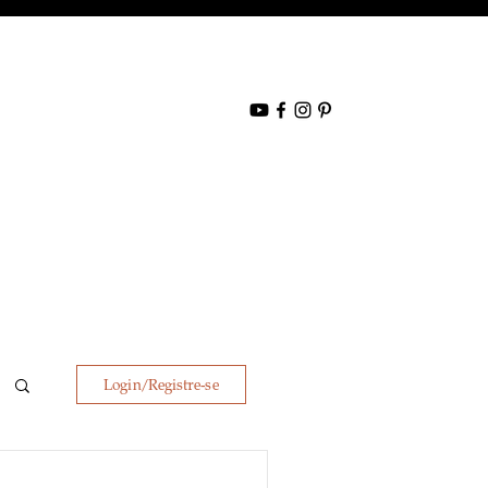
Login/Registre-se