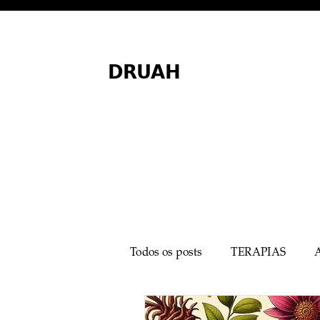
DRUAH
Todos os posts
TERAPIAS
MEDICINA MINIMALISTA