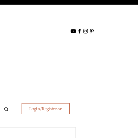
Login/Registre-se