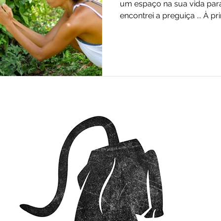
um espaço na sua vida para 
encontrei a preguiça ... À pri