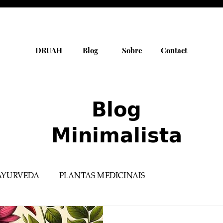
DRUAH
Blog
Sobre
Contact
Blog
Minimalista
AYURVEDA
PLANTAS MEDICINAIS
PRODUTOS SELECIONADOS
YOGA