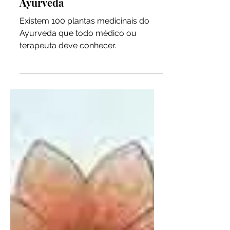
Medicinais da Medicina
Ayurveda
Existem 100 plantas medicinais do
Ayurveda que todo médico ou
terapeuta deve conhecer.