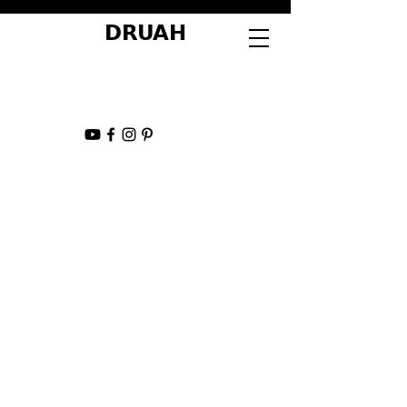
DRUAH