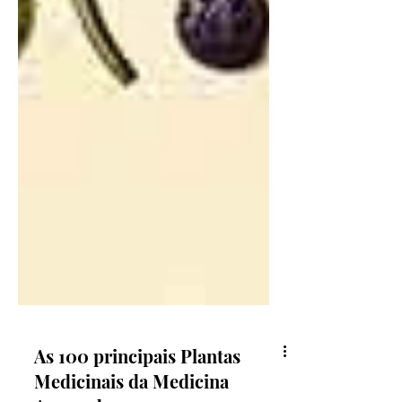
As 100 principais Plantas