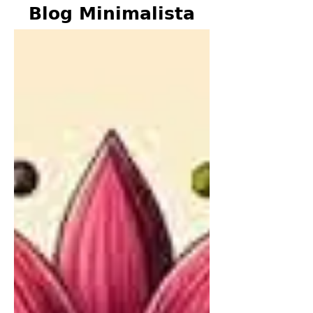
Blog Minimalista