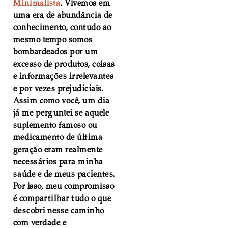
Minimalista
. Vivemos em
uma era de abundância de
conhecimento, contudo ao
mesmo tempo somos
bombardeados por um
excesso de produtos, coisas
e informações irrelevantes
e por vezes prejudiciais.
Assim como você, um dia
já me perguntei se aquele
suplemento famoso ou
medicamento de última
geração eram realmente
necessários para minha
saúde e de meus pacientes.
Por isso, meu compromisso
é compartilhar tudo o que
descobri nesse caminho
com verdade e