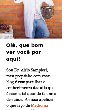
Olá, que bom
ver você por
aqui!
Sou Dr. Alfio Sampieri,
meu propósito com esse
blog é compartilhar o
conhecimento daquilo que
é essencial quando falamos
de saúde. Por isso apelidei
o que faço de
Medicina