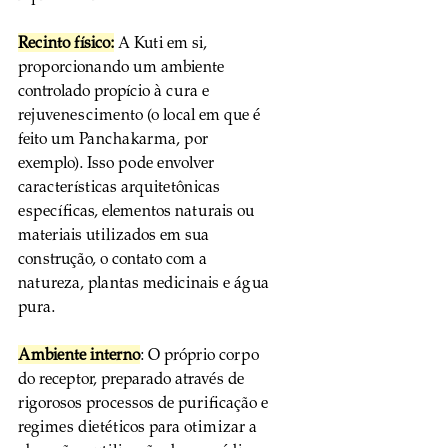
Recinto físico:
 A Kuti em si, 
proporcionando um ambiente 
controlado propício à cura e 
rejuvenescimento (o local em que é 
feito um Panchakarma, por 
exemplo). Isso pode envolver 
características arquitetônicas 
específicas, elementos naturais ou 
materiais utilizados em sua 
construção, o contato com a 
natureza, plantas medicinais e água 
pura.
Ambiente interno
: O próprio corpo 
do receptor, preparado através de 
rigorosos processos de purificação e 
regimes dietéticos para otimizar a 