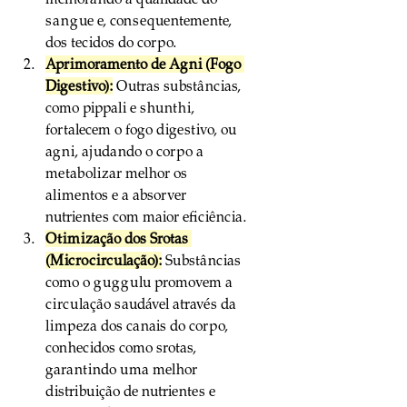
sangue e, consequentemente, 
dos tecidos do corpo.
Aprimoramento de Agni (Fogo 
Digestivo):
 Outras substâncias, 
como pippali e shunthi, 
fortalecem o fogo digestivo, ou 
agni, ajudando o corpo a 
metabolizar melhor os 
alimentos e a absorver 
nutrientes com maior eficiência.
Otimização dos Srotas 
(Microcirculação):
 Substâncias 
como o guggulu promovem a 
circulação saudável através da 
limpeza dos canais do corpo, 
conhecidos como srotas, 
garantindo uma melhor 
distribuição de nutrientes e 