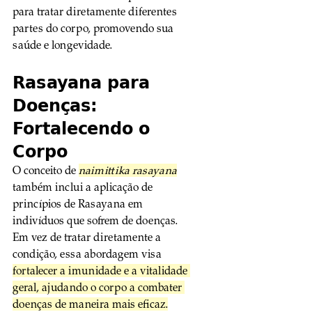
para tratar diretamente diferentes 
partes do corpo, promovendo sua 
saúde e longevidade.
Rasayana para 
Doenças: 
Fortalecendo o 
Corpo
O conceito de 
naimittika rasayana
também inclui a aplicação de 
princípios de Rasayana em 
indivíduos que sofrem de doenças. 
Em vez de tratar diretamente a 
condição, essa abordagem visa 
fortalecer a imunidade e a vitalidade 
geral, ajudando o corpo a combater 
doenças de maneira mais eficaz.