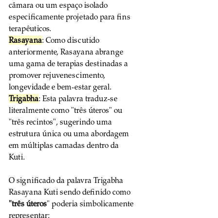
câmara ou um espaço isolado 
especificamente projetado para fins 
terapêuticos.
Rasayana
: Como discutido 
anteriormente, Rasayana abrange 
uma gama de terapias destinadas a 
promover rejuvenescimento, 
longevidade e bem-estar geral.
Trigabha
: Esta palavra traduz-se 
literalmente como "três úteros" ou 
"três recintos", sugerindo uma 
estrutura única ou uma abordagem 
em múltiplas camadas dentro da 
Kuti.
O significado da palavra Trigabha 
Rasayana Kuti sendo definido como 
"três úteros
" poderia simbolicamente 
representar: