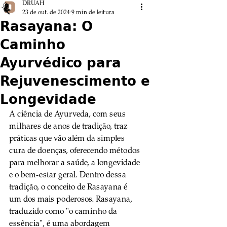
DRUAH
23 de out. de 2024
9 min de leitura
Rasayana: O
Caminho
Ayurvédico para
Rejuvenescimento e
Longevidade
A ciência de Ayurveda, com seus 
milhares de anos de tradição, traz 
práticas que vão além da simples 
cura de doenças, oferecendo métodos 
para melhorar a saúde, a longevidade 
e o bem-estar geral. Dentro dessa 
tradição, o conceito de Rasayana é 
um dos mais poderosos. Rasayana, 
traduzido como "o caminho da 
essência", é uma abordagem 