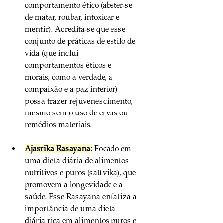
comportamento ético (abster-se 
de matar, roubar, intoxicar e 
mentir). Acredita-se que esse 
conjunto de práticas de estilo de 
vida (que inclui 
comportamentos éticos e 
morais, como a verdade, a 
compaixão e a paz interior) 
possa trazer rejuvenescimento, 
mesmo sem o uso de ervas ou 
remédios materiais.
Ajasrika Rasayana:
 Focado em 
uma dieta diária de alimentos 
nutritivos e puros (sattvika), que 
promovem a longevidade e a 
saúde. Esse Rasayana enfatiza a 
importância de uma dieta 
diária rica em alimentos puros e 