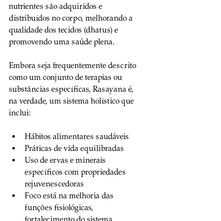
nutrientes são adquiridos e 
distribuídos no corpo, melhorando a 
qualidade dos tecidos (dhatus) e 
promovendo uma saúde plena.
Embora seja frequentemente descrito 
como um conjunto de terapias ou 
substâncias específicas, Rasayana é, 
na verdade, um sistema holístico que 
inclui:
Hábitos alimentares saudáveis
Práticas de vida equilibradas
Uso de ervas e minerais 
específicos com propriedades 
rejuvenescedoras
Foco está na melhoria das 
funções fisiológicas, 
fortalecimento do sistema 