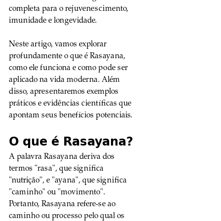
completa para o rejuvenescimento, 
imunidade e longevidade.
Neste artigo, vamos explorar 
profundamente o que é Rasayana, 
como ele funciona e como pode ser 
aplicado na vida moderna. Além 
disso, apresentaremos exemplos 
práticos e evidências científicas que 
apontam seus benefícios potenciais.
O que é Rasayana?
A palavra Rasayana deriva dos 
termos "rasa", que significa 
"nutrição", e "ayana", que significa 
"caminho" ou "movimento". 
Portanto, Rasayana refere-se ao 
caminho ou processo pelo qual os 