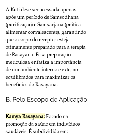
A Kuti deve ser acessada apenas 
após um período de Samsodhana 
(purificação) e Samsarjana (prática 
alimentar convalescente), garantindo 
que o corpo do receptor esteja 
otimamente preparado para a terapia 
de Rasayana. Essa preparação 
meticulosa enfatiza a importância 
de um ambiente interno e externo 
equilibrados para maximizar os 
benefícios do Rasayana.
B. Pelo Escopo de Aplicação
Kamya Rasayana:
 Focado na 
promoção da saúde em indivíduos 
saudáveis. É subdividido em: