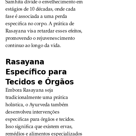
Samhita divide o envelhecimento em 
estágios de 10 décadas, onde cada 
fase é associada a uma perda 
específica no corpo. A prática de 
Rasayana visa retardar esses efeitos, 
promovendo o rejuvenescimento 
contínuo ao longo da vida.
Rasayana 
Específico para 
Tecidos e Órgãos
Embora Rasayana seja 
tradicionalmente uma prática 
holística, o Ayurveda também 
desenvolveu intervenções 
específicas para órgãos e tecidos. 
Isso significa que existem ervas, 
remédios e alimentos especializados 