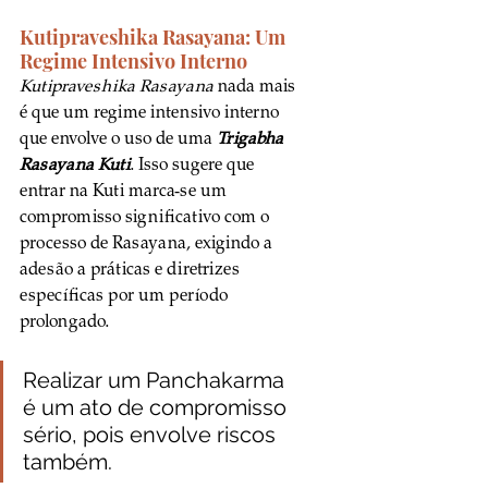
Kutipraveshika Rasayana: Um 
Regime Intensivo Interno
Kutipraveshika Rasayana
 nada mais 
é que um regime intensivo interno 
que envolve o uso de uma 
Trigabha 
Rasayana Kuti
. Isso sugere que 
entrar na Kuti marca-se um 
compromisso significativo com o 
processo de Rasayana, exigindo a 
adesão a práticas e diretrizes 
específicas por um período 
prolongado. 
Realizar um Panchakarma 
é um ato de compromisso 
sério, pois envolve riscos 
também.