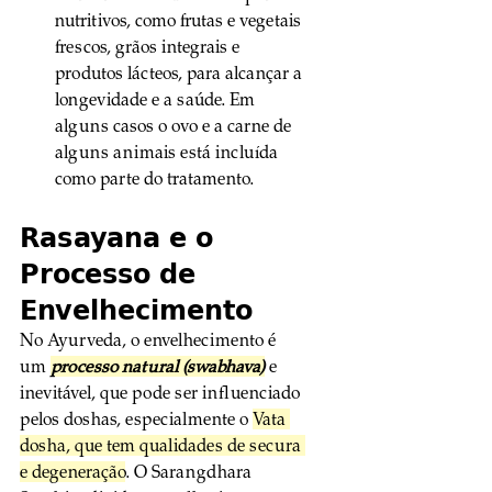
nutritivos, como frutas e vegetais 
frescos, grãos integrais e 
produtos lácteos, para alcançar a 
longevidade e a saúde. Em 
alguns casos o ovo e a carne de 
alguns animais está incluída 
como parte do tratamento.
Rasayana e o 
Processo de 
Envelhecimento
No Ayurveda, o envelhecimento é 
um 
processo natural (swabhava)
 e 
inevitável, que pode ser influenciado 
pelos doshas, especialmente o 
Vata 
dosha, que tem qualidades de secura 
e degeneração
. O Sarangdhara 