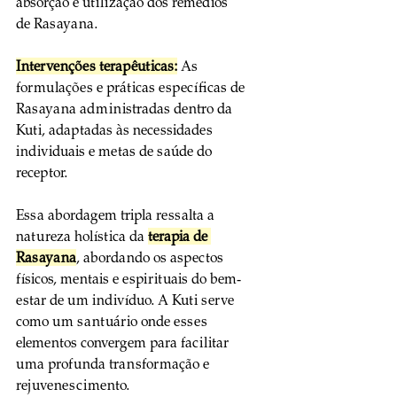
absorção e utilização dos remédios 
de Rasayana.
Intervenções terapêuticas:
 As 
formulações e práticas específicas de 
Rasayana administradas dentro da 
Kuti, adaptadas às necessidades 
individuais e metas de saúde do 
receptor.
Essa abordagem tripla ressalta a 
natureza holística da 
terapia de 
Rasayana
, abordando os aspectos 
físicos, mentais e espirituais do bem-
estar de um indivíduo. A Kuti serve 
como um santuário onde esses 
elementos convergem para facilitar 
uma profunda transformação e 
rejuvenescimento.