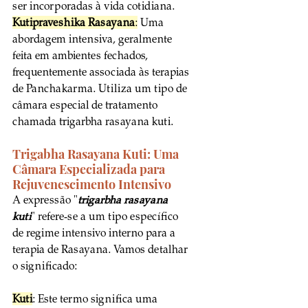
ser incorporadas à vida cotidiana.
Kutipraveshika Rasayana
:
 Uma 
abordagem intensiva, geralmente 
feita em ambientes fechados, 
frequentemente associada às terapias 
de Panchakarma. Utiliza um tipo de 
câmara especial de tratamento 
chamada trigarbha rasayana kuti.
Trigabha Rasayana Kuti: Uma 
Câmara Especializada para 
Rejuvenescimento Intensivo
A expressão "
trigarbha rasayana 
kuti
" refere-se a um tipo específico 
de regime intensivo interno para a 
terapia de Rasayana. Vamos detalhar 
o significado:
Kuti
: Este termo significa uma 