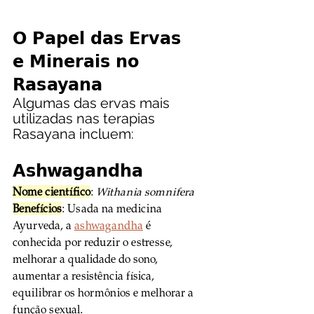
O Papel das Ervas 
e Minerais no 
Rasayana
Algumas das ervas mais 
utilizadas nas terapias 
Rasayana incluem:
Ashwagandha
Nome científico
: 
Withania somnifera
Benefícios
: Usada na medicina 
Ayurveda, a 
ashwagandha
 é 
conhecida por reduzir o estresse, 
melhorar a qualidade do sono, 
aumentar a resistência física, 
equilibrar os hormônios e melhorar a 
função sexual.