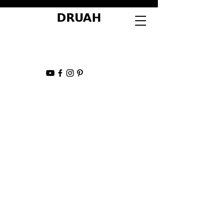
DRUAH