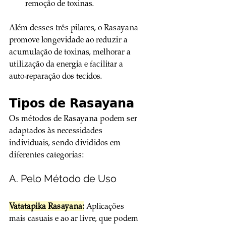
remoção de toxinas.
Além desses três pilares, o Rasayana 
promove longevidade ao reduzir a 
acumulação de toxinas, melhorar a 
utilização da energia e facilitar a 
auto-reparação dos tecidos.
Tipos de Rasayana
Os métodos de Rasayana podem ser 
adaptados às necessidades 
individuais, sendo divididos em 
diferentes categorias:
A. Pelo Método de Uso
Vatatapika Rasayana:
 Aplicações 
mais casuais e ao ar livre, que podem 