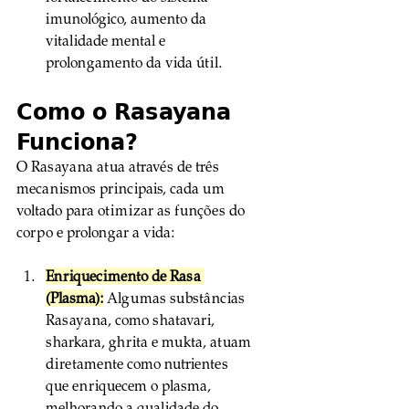
imunológico, aumento da 
vitalidade mental e 
prolongamento da vida útil.
Como o Rasayana 
Funciona?
O Rasayana atua através de três 
mecanismos principais, cada um 
voltado para otimizar as funções do 
corpo e prolongar a vida:
Enriquecimento de Rasa 
(Plasma):
 Algumas substâncias 
Rasayana, como shatavari, 
sharkara, ghrita e mukta, atuam 
diretamente como nutrientes 
que enriquecem o plasma, 
melhorando a qualidade do 