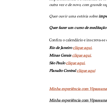
outra vez e de novo, com grande ra
Quer ouvir uma estória sobre 
impe
Quer fazer um curso de meditação 
Confira o calendário e inscreva-se
Rio de Janeiro 
clique aqui.
Minas Gerais 
clique aqui.
São Paulo 
clique aqui.
Planalto Central 
clique aqui
Minha experiência com Vipassana 
Minha experiência com Vipassana 