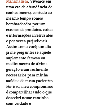
Minimalista
. Vivemos em
uma era de abundância de
conhecimento, contudo ao
mesmo tempo somos
bombardeados por um
excesso de produtos, coisas
e informações irrelevantes
e por vezes prejudiciais.
Assim como você, um dia
já me perguntei se aquele
suplemento famoso ou
medicamento de última
geração eram realmente
necessários para minha
saúde e de meus pacientes.
Por isso, meu compromisso
é compartilhar tudo o que
descobri nesse caminho
com verdade e